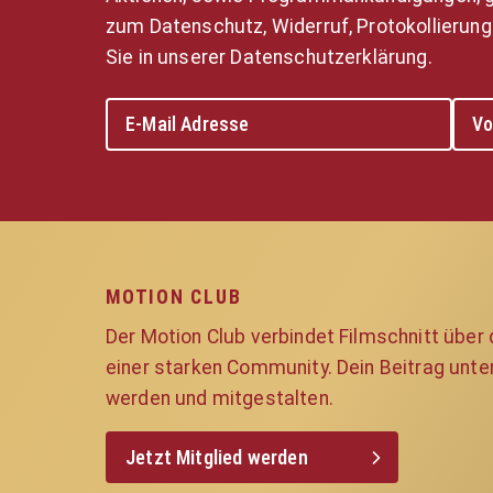
zum Datenschutz, Widerruf, Protokollierung
Sie in unserer Datenschutzerklärung.
MOTION CLUB
Der Motion Club verbindet Filmschnitt über
einer starken Community. Dein Beitrag unte
werden und mitgestalten.
Jetzt Mitglied werden