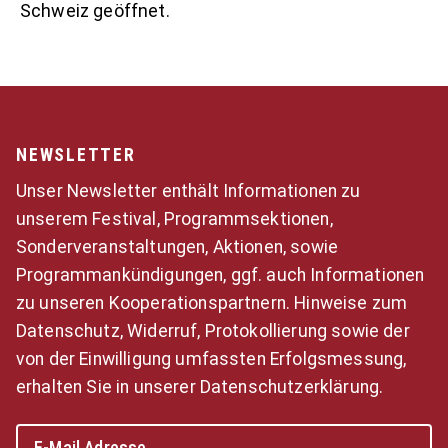
Schweiz geöffnet.
NEWSLETTER
Unser Newsletter enthält Informationen zu
unserem Festival, Programmsektionen,
Sonderveranstaltungen, Aktionen, sowie
Programmankündigungen, ggf. auch Informationen
zu unseren Kooperationspartnern. Hinweise zum
Datenschutz, Widerruf, Protokollierung sowie der
von der Einwilligung umfassten Erfolgsmessung,
erhalten Sie in unserer Datenschutzerklärung.