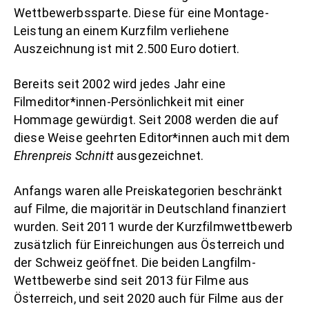
Wettbewerbssparte. Diese für eine Montage-
Leistung an einem Kurzfilm verliehene
Auszeichnung ist mit 2.500 Euro dotiert.
Bereits seit 2002 wird jedes Jahr eine
Filmeditor*innen-Persönlichkeit mit einer
Hommage gewürdigt. Seit 2008 werden die auf
diese Weise geehrten Editor*innen auch mit dem
Ehrenpreis Schnitt
ausgezeichnet.
Anfangs waren alle Preiskategorien beschränkt
auf Filme, die majoritär in Deutschland finanziert
wurden. Seit 2011 wurde der Kurzfilmwettbewerb
zusätzlich für Einreichungen aus Österreich und
der Schweiz geöffnet. Die beiden Langfilm-
Wettbewerbe sind seit 2013 für Filme aus
Österreich, und seit 2020 auch für Filme aus der